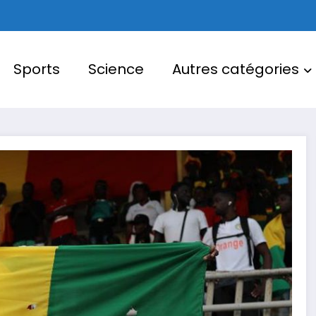
Sports
Science
Autres catégories