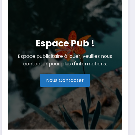
Espace Pub !
Espace publicitaire à louer, veuillez nous
contacter pour plus d'informations.
Nous Contacter