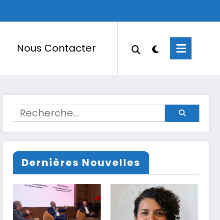
Nous Contacter
Dernières Nouvelles