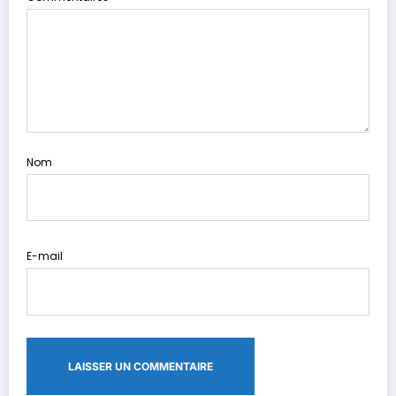
Nom
E-mail