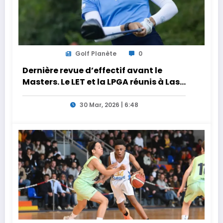
Golf Planète
0
Dernière revue d’effectif avant le
Masters. Le LET et la LPGA réunis à Las
Vegas au programme de la semaine
30 Mar, 2026 | 6:48