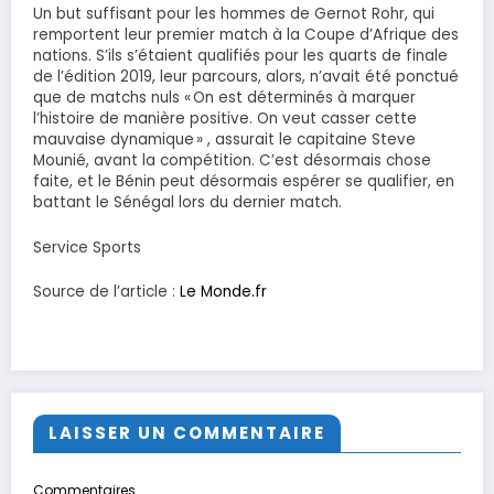
Un but suffisant pour les hommes de Gernot Rohr, qui
remportent leur premier match à la Coupe d’Afrique des
nations. S’ils s’étaient qualifiés pour les quarts de finale
de l’édition 2019, leur parcours, alors, n’avait été ponctué
que de matchs nuls « On est déterminés à marquer
l’histoire de manière positive. On veut casser cette
mauvaise dynamique » , assurait le capitaine Steve
Mounié, avant la compétition. C’est désormais chose
faite, et le Bénin peut désormais espérer se qualifier, en
battant le Sénégal lors du dernier match.
Service Sports
Source de l’article :
Le Monde.fr
LAISSER UN COMMENTAIRE
Commentaires