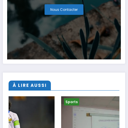
Nous Contacter
À LIRE AUSSI
Sports