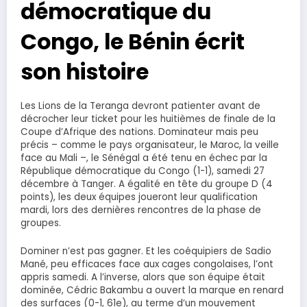
démocratique du
Congo, le Bénin écrit
son histoire
Les Lions de la Teranga devront patienter avant de
décrocher leur ticket pour les huitièmes de finale de la
Coupe d’Afrique des nations. Dominateur mais peu
précis – comme le pays organisateur, le Maroc, la veille
face au Mali –, le Sénégal a été tenu en échec par la
République démocratique du Congo (1-1), samedi 27
décembre à Tanger. A égalité en tête du groupe D (4
points), les deux équipes joueront leur qualification
mardi, lors des dernières rencontres de la phase de
groupes.
Dominer n’est pas gagner. Et les coéquipiers de Sadio
Mané, peu efficaces face aux cages congolaises, l’ont
appris samedi. A l’inverse, alors que son équipe était
dominée, Cédric Bakambu a ouvert la marque en renard
des surfaces (0-1, 61e), au terme d’un mouvement