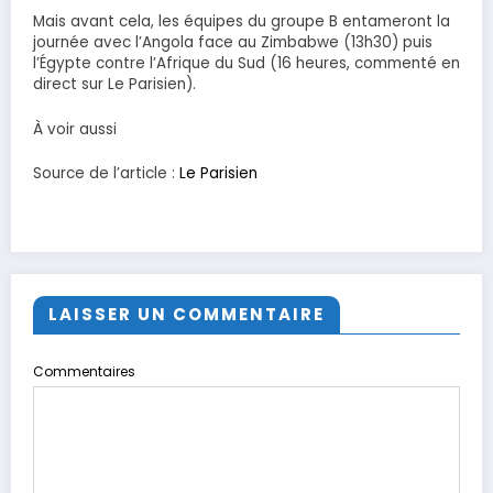
Mais avant cela, les équipes du groupe B entameront la
journée avec l’Angola face au Zimbabwe (13h30) puis
l’Égypte contre l’Afrique du Sud (16 heures, commenté en
direct sur Le Parisien).
À voir aussi
Source de l’article :
Le Parisien
LAISSER UN COMMENTAIRE
Commentaires