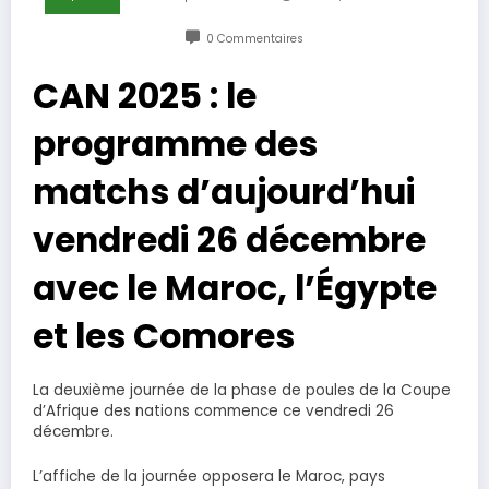
0 Commentaires
CAN 2025 : le
programme des
matchs d’aujourd’hui
vendredi 26 décembre
avec le Maroc, l’Égypte
et les Comores
La deuxième journée de la phase de poules de la Coupe
d’Afrique des nations commence ce vendredi 26
décembre.
L’affiche de la journée opposera le Maroc, pays