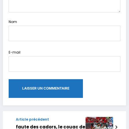
Nom
E-mail
Article précédent
faute des cadors, le couac de