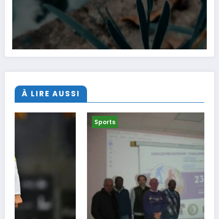
À LIRE AUSSI
Sports