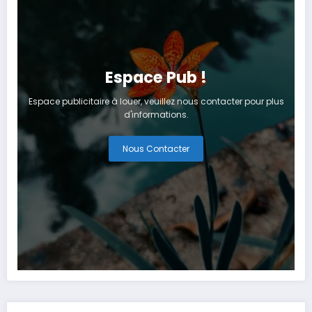
Espace Pub !
Espace publicitaire à louer, veuillez nous contacter pour plus
d'informations.
Nous Contacter