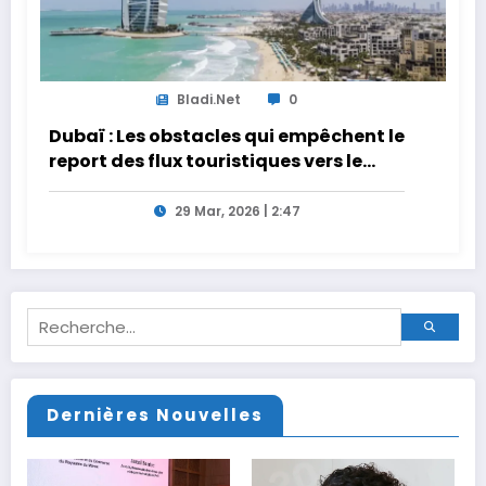
Bladi.net
0
Dubaï : Les obstacles qui empêchent le
report des flux touristiques vers le
Maroc
29 Mar, 2026 | 2:47
Dernières Nouvelles