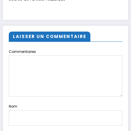
LAISSER UN COMMENTAIRE
Commentaires
Nom