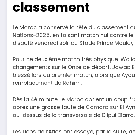
classement
Le Maroc a conservé la tête du classement d
Nations-2025, en faisant match nul contre le 
disputé vendredi soir au Stade Prince Moulay
Pour ce deuxième match très physique, Wali
changements sur le Onze de départ. Jawad El
blessé lors du premier match, alors que Ayou
remplacement de Rahimi.
Dès la 4è minute, le Maroc obtient un coup fr
après une grosse faute de Camara sur El Ayna
au-dessus de la transversale de Djigui Diarra.
Les Lions de l’Atlas ont essayé, par la suite, de