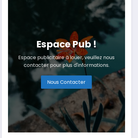
Espace Pub !
Espace publicitaire à louer, veuillez nous
contacter pour plus d'informations.
Nous Contacter