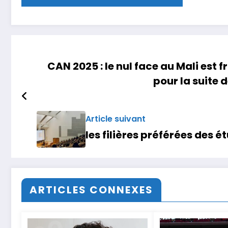
CAN 2025 : le nul face au Mali est 
pour la suite 
Article suivant
les filières préférées des 
ARTICLES CONNEXES