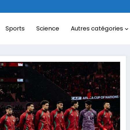
Sports
Science
Autres catégories