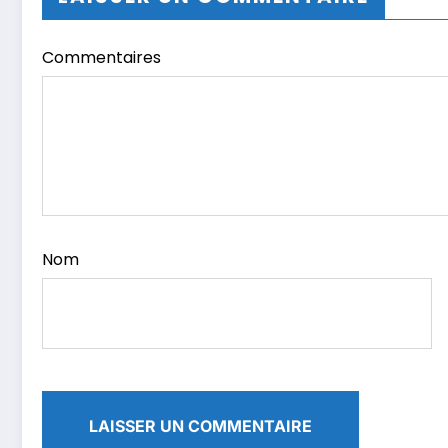
Commentaires
Nom