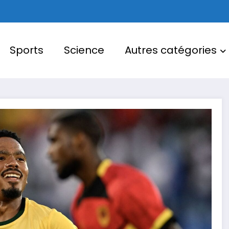
Sports
Science
Autres catégories