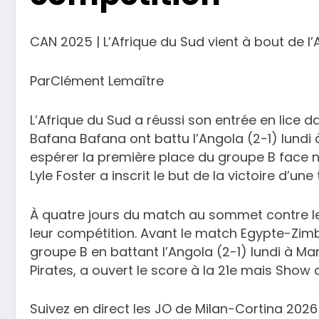
CAN 2025 | L’Afrique du Sud vient à bout de l
ParClément Lemaître
L’Afrique du Sud a réussi son entrée en lice 
Bafana Bafana ont battu l’Angola (2-1) lundi
espérer la première place du groupe B face n
Lyle Foster a inscrit le but de la victoire d’un
À quatre jours du match au sommet contre le
leur compétition. Avant le match Egypte-Zimba
groupe B en battant l’Angola (2-1) lundi à Mar
Pirates, a ouvert le score à la 21e mais Show 
Suivez en direct les JO de Milan-Cortina 2026