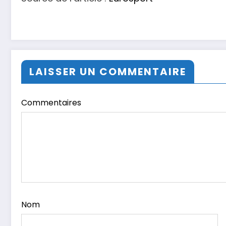
LAISSER UN COMMENTAIRE
Commentaires
Nom