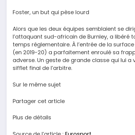
Foster, un but qui pèse lourd
Alors que les deux équipes semblaient se dirig
l’attaquant sud-africain de Burnley, a libéré 
temps réglementaire. À l’entrée de la surface
(en 2019-20) a parfaitement enroulé sa frapp
adverse. Un geste de grande classe qui lui a
sifflet final de l’arbitre.
Sur le même sujet
Partager cet article
Plus de détails
Source de l’article :
Eurosport