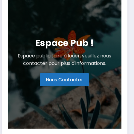
Espace Pub !
Espace publicitaire à louer, veuillez nous
contacter pour plus d'informations.
Nous Contacter