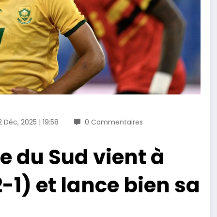
2 Déc, 2025 | 19:58
0 Commentaires
e du Sud vient à
-1) et lance bien sa