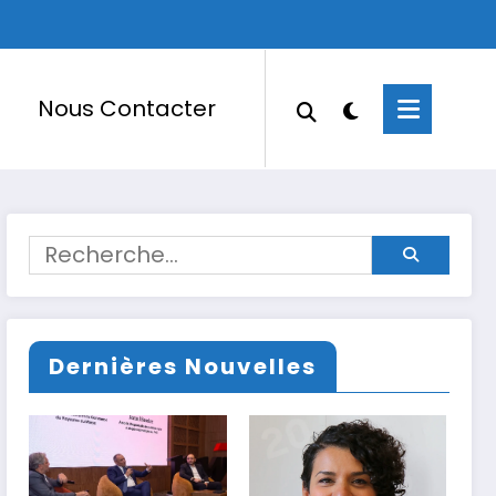
Nous Contacter
Dernières Nouvelles