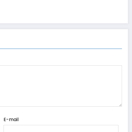
E-mail