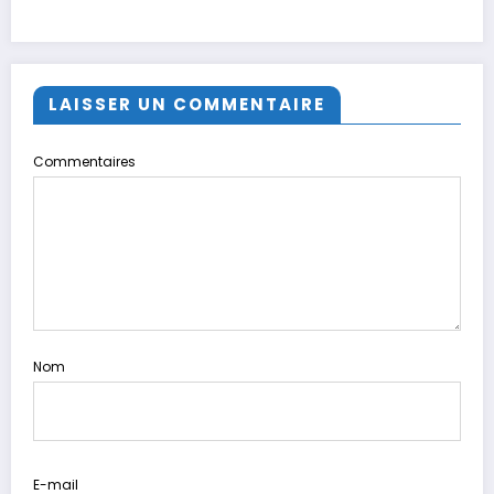
LAISSER UN COMMENTAIRE
Commentaires
Nom
E-mail