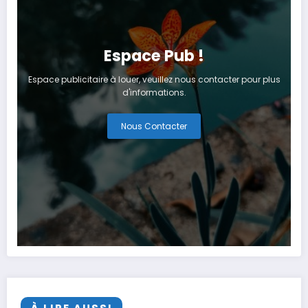
Espace Pub !
Espace publicitaire à louer, veuillez nous contacter pour plus
d'informations.
Nous Contacter