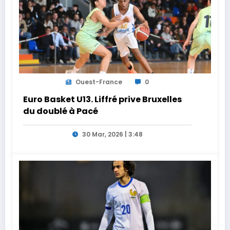
Ouest-France
0
Euro Basket U13. Liffré prive Bruxelles
du doublé à Pacé
30 Mar, 2026 | 3:48