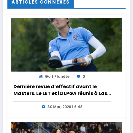
ARTICLES CONNEXES
Golf Planète
0
Dernière revue d’effectif avant le
Masters. Le LET et la LPGA réunis à Las
Vegas au programme de la semaine
30 Mar, 2026 | 6:48