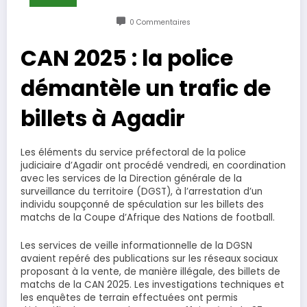
0 Commentaires
CAN 2025 : la police
démantèle un trafic de
billets à Agadir
Les éléments du service préfectoral de la police
judiciaire d’Agadir ont procédé vendredi, en coordination
avec les services de la Direction générale de la
surveillance du territoire (DGST), à l’arrestation d’un
individu soupçonné de spéculation sur les billets des
matchs de la Coupe d’Afrique des Nations de football.
Les services de veille informationnelle de la DGSN
avaient repéré des publications sur les réseaux sociaux
proposant à la vente, de manière illégale, des billets de
matchs de la CAN 2025. Les investigations techniques et
les enquêtes de terrain effectuées ont permis