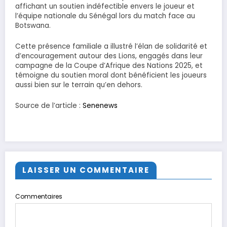
affichant un soutien indéfectible envers le joueur et
l’équipe nationale du Sénégal lors du match face au
Botswana.
Cette présence familiale a illustré l’élan de solidarité et
d’encouragement autour des Lions, engagés dans leur
campagne de la Coupe d’Afrique des Nations 2025, et
témoigne du soutien moral dont bénéficient les joueurs
aussi bien sur le terrain qu’en dehors.
Source de l’article :
Senenews
LAISSER UN COMMENTAIRE
Commentaires