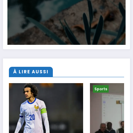
À LIRE AUSSI
Sports