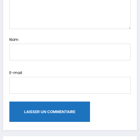
Nom
E-mail