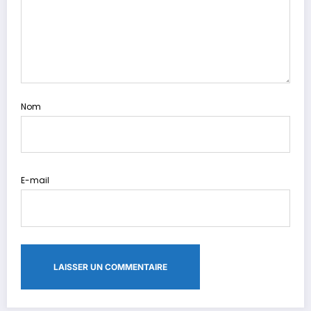
Nom
E-mail