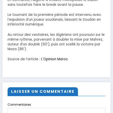
sans toutefois faire le break avant la pause.
Le tournant de la première période est intervenu avec
l’expulsion d’un joueur soudanais, laissant le Soudan en
infériorité numérique.
Au retour des vestiaires, les Algériens ont poursuivi sur le
même rythme, parvenant à doubler la mise par Mahrez,
auteur d’un doublé (60’), puis ont scellé la victoire par
Maza (86’).
Source de l’article :
L'Opinion Maroc
LAISSER UN COMMENTAIRE
Commentaires