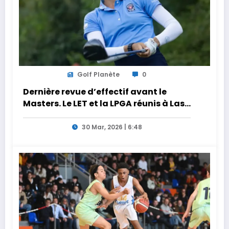
Golf Planète
0
Dernière revue d’effectif avant le
Masters. Le LET et la LPGA réunis à Las
Vegas au programme de la semaine
30 Mar, 2026 | 6:48