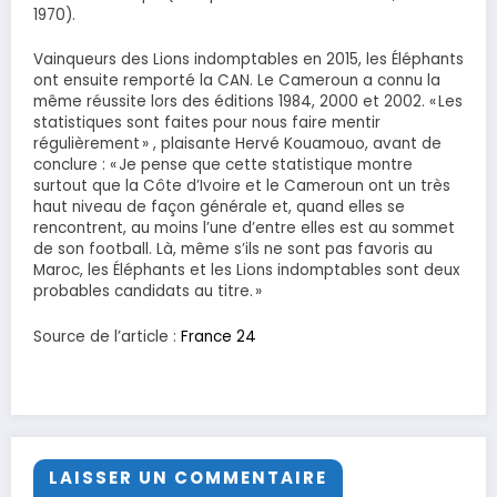
1970).
Vainqueurs des Lions indomptables en 2015, les Éléphants
ont ensuite remporté la CAN. Le Cameroun a connu la
même réussite lors des éditions 1984, 2000 et 2002. « Les
statistiques sont faites pour nous faire mentir
régulièrement » , plaisante Hervé Kouamouo, avant de
conclure : « Je pense que cette statistique montre
surtout que la Côte d’Ivoire et le Cameroun ont un très
haut niveau de façon générale et, quand elles se
rencontrent, au moins l’une d’entre elles est au sommet
de son football. Là, même s’ils ne sont pas favoris au
Maroc, les Éléphants et les Lions indomptables sont deux
probables candidats au titre. »
Source de l’article :
France 24
LAISSER UN COMMENTAIRE