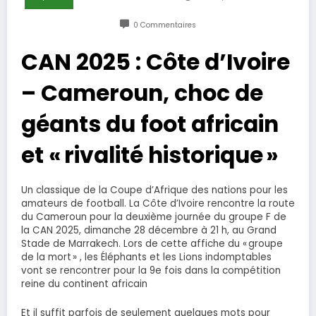
0 Commentaires
CAN 2025 : Côte d’Ivoire
– Cameroun, choc de
géants du foot africain
et « rivalité historique »
Un classique de la Coupe d’Afrique des nations pour les
amateurs de football. La Côte d’Ivoire rencontre la route
du Cameroun pour la deuxième journée du groupe F de
la CAN 2025, dimanche 28 décembre à 21 h, au Grand
Stade de Marrakech. Lors de cette affiche du « groupe
de la mort » , les Éléphants et les Lions indomptables
vont se rencontrer pour la 9e fois dans la compétition
reine du continent africain
Et il suffit parfois de seulement quelques mots pour