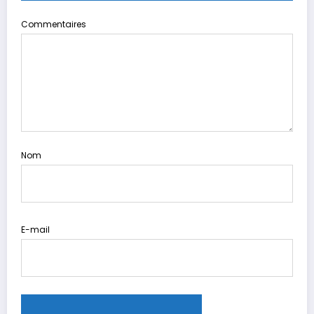
Commentaires
Nom
E-mail