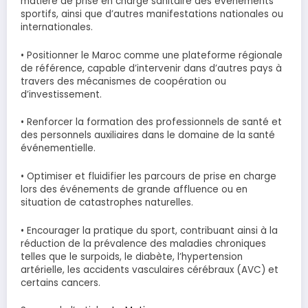
matière de prise en charge sanitaire des événements
sportifs, ainsi que d’autres manifestations nationales ou
internationales.
• Positionner le Maroc comme une plateforme régionale
de référence, capable d’intervenir dans d’autres pays à
travers des mécanismes de coopération ou
d’investissement.
• Renforcer la formation des professionnels de santé et
des personnels auxiliaires dans le domaine de la santé
événementielle.
• Optimiser et fluidifier les parcours de prise en charge
lors des événements de grande affluence ou en
situation de catastrophes naturelles.
• Encourager la pratique du sport, contribuant ainsi à la
réduction de la prévalence des maladies chroniques
telles que le surpoids, le diabète, l’hypertension
artérielle, les accidents vasculaires cérébraux (AVC) et
certains cancers.