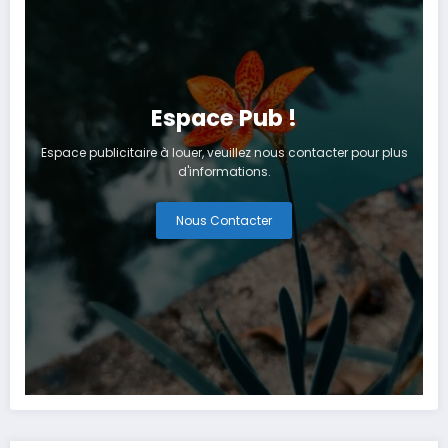
Espace Pub !
Espace publicitaire à louer, veuillez nous contacter pour plus
d'informations.
Nous Contacter