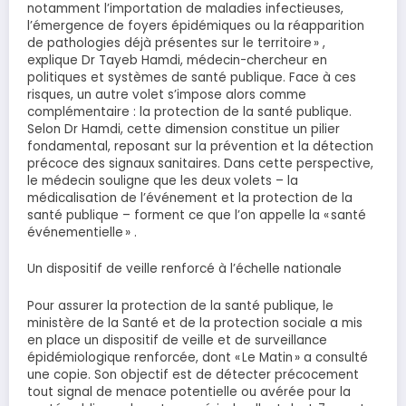
notamment l’importation de maladies infectieuses,
l’émergence de foyers épidémiques ou la réapparition
de pathologies déjà présentes sur le territoire » ,
explique Dr Tayeb Hamdi, médecin-chercheur en
politiques et systèmes de santé publique. Face à ces
risques, un autre volet s’impose alors comme
complémentaire : la protection de la santé publique.
Selon Dr Hamdi, cette dimension constitue un pilier
fondamental, reposant sur la prévention et la détection
précoce des signaux sanitaires. Dans cette perspective,
le médecin souligne que les deux volets – la
médicalisation de l’événement et la protection de la
santé publique – forment ce que l’on appelle la « santé
événementielle » .
Un dispositif de veille renforcé à l’échelle nationale
Pour assurer la protection de la santé publique, le
ministère de la Santé et de la protection sociale a mis
en place un dispositif de veille et de surveillance
épidémiologique renforcée, dont « Le Matin » a consulté
une copie. Son objectif est de détecter précocement
tout signal de menace potentielle ou avérée pour la