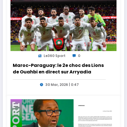
Le360 Sport
0
Maroc-Paraguay: le 2e choc des Lions
de Ouahbi en direct sur Arryadia
30 Mar, 2026 | 0:47