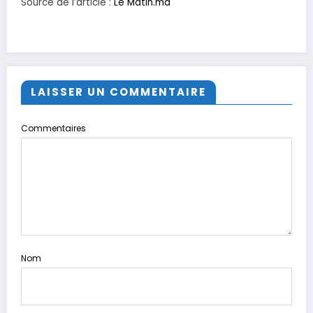
Source de l’article :
Le Matin.ma
LAISSER UN COMMENTAIRE
Commentaires
Nom