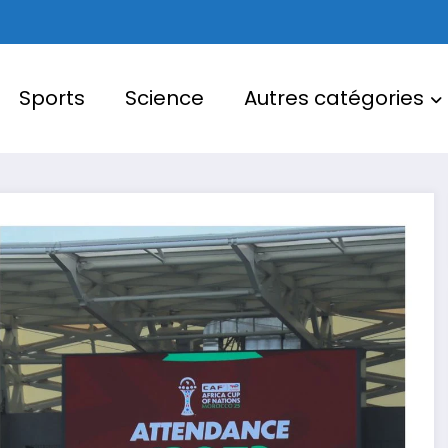
Sports
Science
Autres catégories