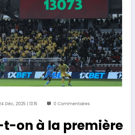
24 Déc, 2025 | 13:15
0 Commentaires
-t-on à la première