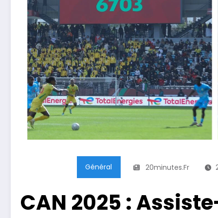
Général
20minutes.fr
CAN 2025 : Assiste