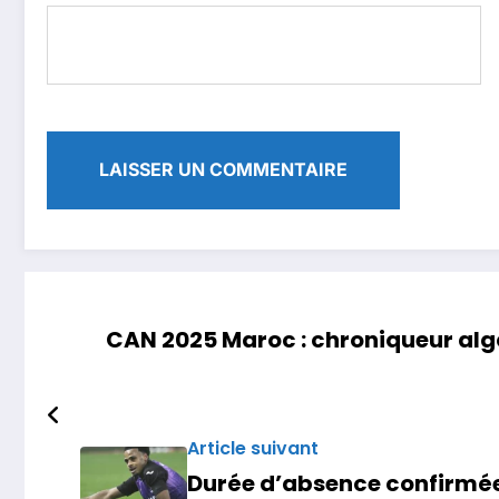
CAN 2025 Maroc : chroniqueur algé
Article suivant
Durée d’absence confirmée