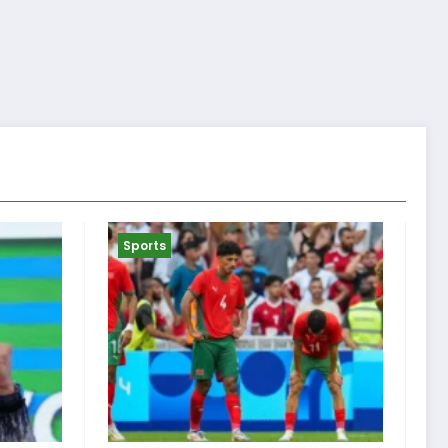
Sports