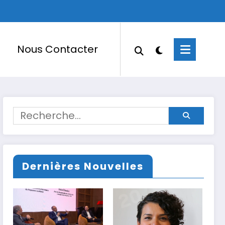
Nous Contacter
Dernières Nouvelles