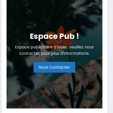
Espace Pub !
Espace publicitaire à louer, veuillez nous
contacter pour plus d'informations.
Nous Contacter