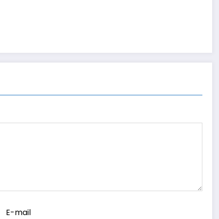
E-mail