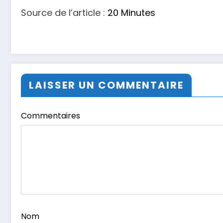
Source de l’article :
20 Minutes
LAISSER UN COMMENTAIRE
Commentaires
Nom