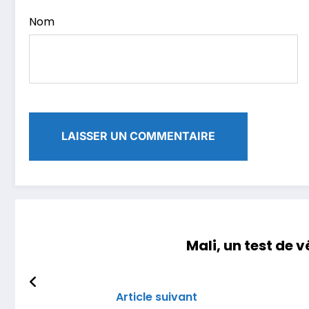
Nom
Mali, un test de v
Article suivant