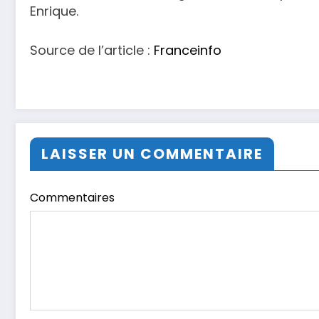
Enrique.
Source de l’article :
Franceinfo
LAISSER UN COMMENTAIRE
Commentaires