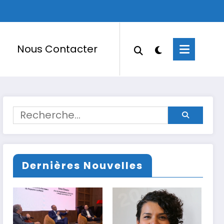
Nous Contacter
Dernières Nouvelles