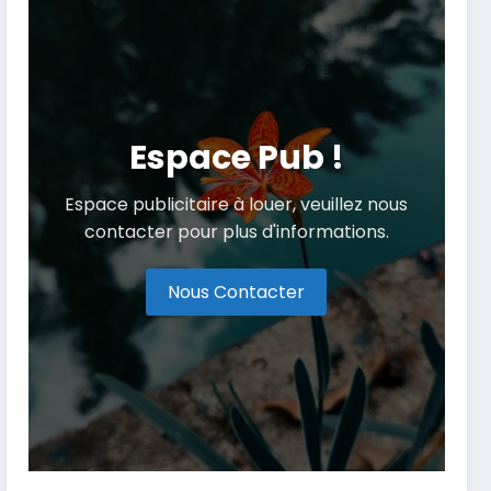
Espace Pub !
Espace publicitaire à louer, veuillez nous
contacter pour plus d'informations.
Nous Contacter