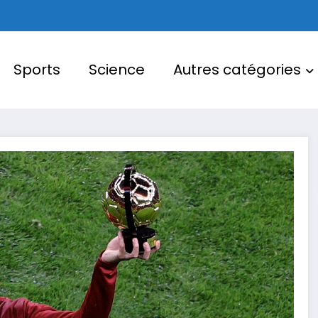
Sports
Science
Autres catégories