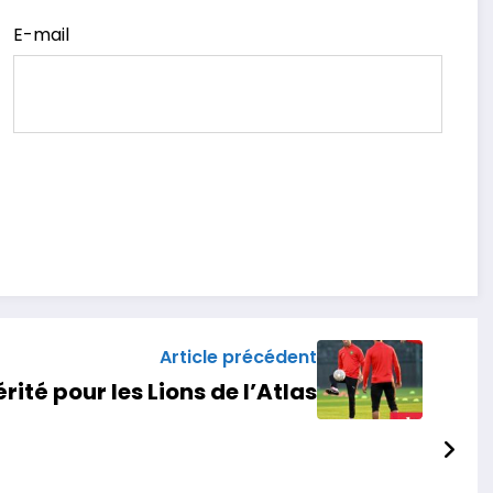
E-mail
Article précédent
érité pour les Lions de l’Atlas