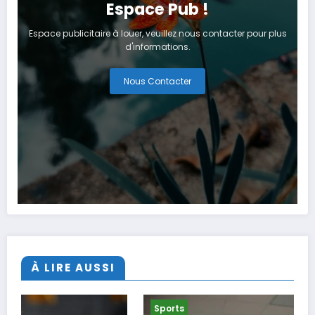
Espace Pub !
Espace publicitaire à louer, veuillez nous contacter pour plus
d'informations.
Nous Contacter
À LIRE AUSSI
Sports