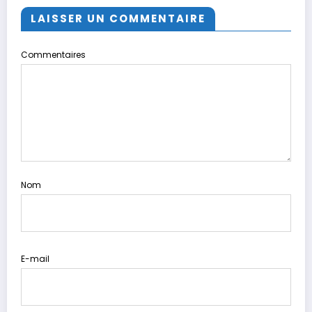
LAISSER UN COMMENTAIRE
Commentaires
Nom
E-mail