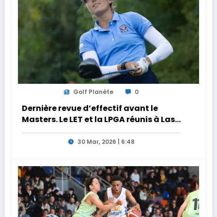
Golf Planète
0
Dernière revue d’effectif avant le
Masters. Le LET et la LPGA réunis à Las
Vegas au programme de la semaine
30 Mar, 2026 | 6:48