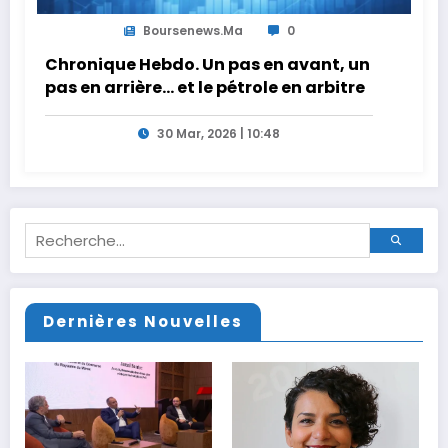
Boursenews.ma
0
Chronique Hebdo. Un pas en avant, un
pas en arrière… et le pétrole en arbitre
30 Mar, 2026 | 10:48
Dernières Nouvelles