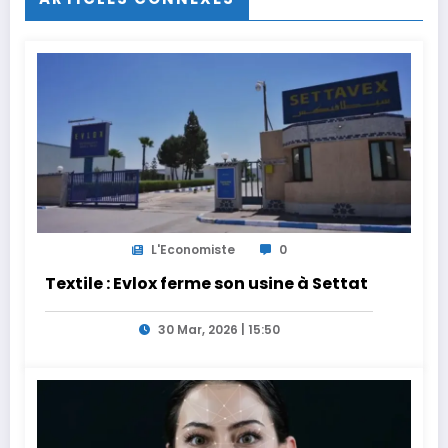
L'Economiste
0
Textile : Evlox ferme son usine à Settat
30 Mar, 2026 | 15:50