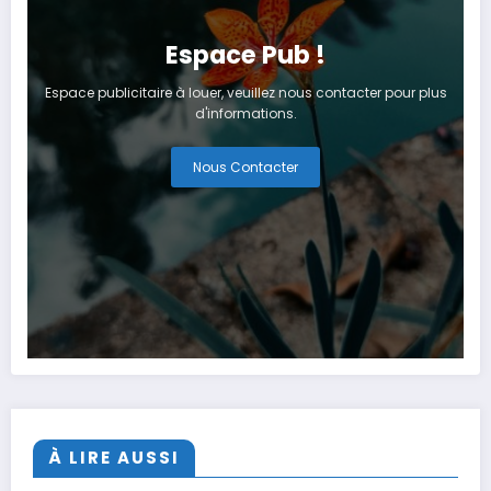
Espace Pub !
Espace publicitaire à louer, veuillez nous contacter pour plus
d'informations.
Nous Contacter
À LIRE AUSSI