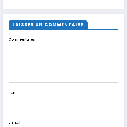
LAISSER UN COMMENTAIRE
Commentaires
Nom
E-mail