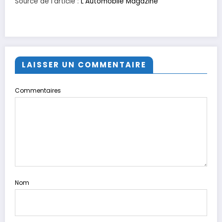
Source de l’article :
L'Automobile Magazine
LAISSER UN COMMENTAIRE
Commentaires
Nom