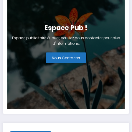
Espace Pub !
Espace publicitaire à louer, veuillez nous contacter pour plus
d'informations.
Nous Contacter