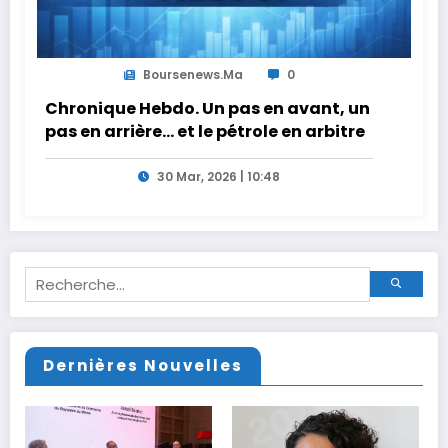
Boursenews.ma
0
Chronique Hebdo. Un pas en avant, un
pas en arrière… et le pétrole en arbitre
30 Mar, 2026 | 10:48
Dernières Nouvelles