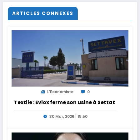
ARTICLES CONNEXES
L'Economiste
0
Textile : Evlox ferme son usine à Settat
30 Mar, 2026 | 15:50