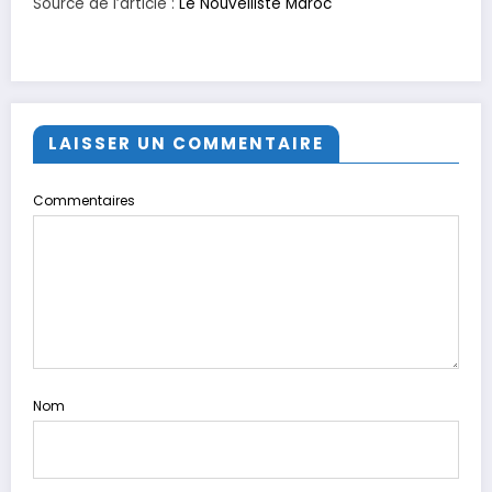
Source de l’article :
Le Nouvelliste Maroc
LAISSER UN COMMENTAIRE
Commentaires
Nom