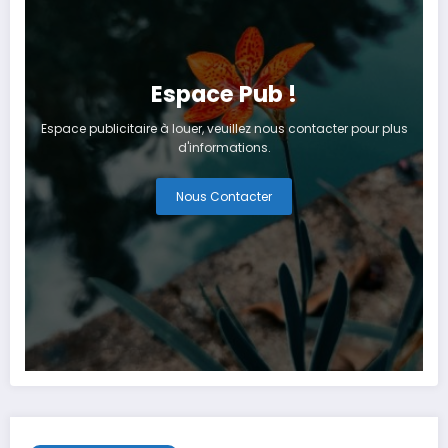
Espace Pub !
Espace publicitaire à louer, veuillez nous contacter pour plus
d'informations.
Nous Contacter