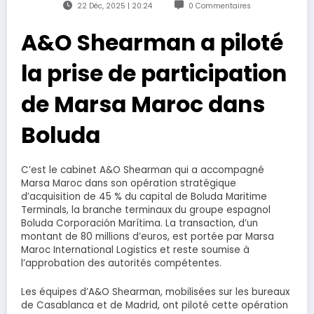
22 Déc, 2025 | 20:24
0 Commentaires
A&O Shearman a piloté
la prise de participation
de Marsa Maroc dans
Boluda
C’est le cabinet A&O Shearman qui a accompagné
Marsa Maroc dans son opération stratégique
d’acquisition de 45 % du capital de Boluda Maritime
Terminals, la branche terminaux du groupe espagnol
Boluda Corporación Marítima. La transaction, d’un
montant de 80 millions d’euros, est portée par Marsa
Maroc International Logistics et reste soumise à
l’approbation des autorités compétentes.
Les équipes d’A&O Shearman, mobilisées sur les bureaux
de Casablanca et de Madrid, ont piloté cette opération