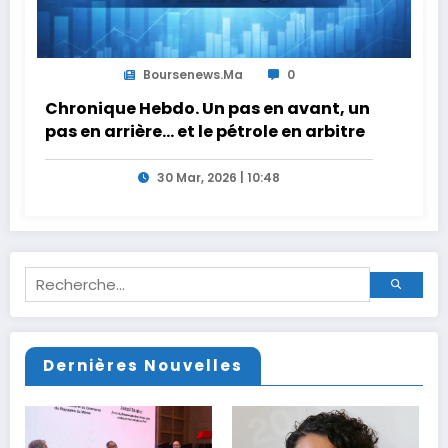
Boursenews.ma
0
Chronique Hebdo. Un pas en avant, un
pas en arrière… et le pétrole en arbitre
30 Mar, 2026 | 10:48
Dernières Nouvelles