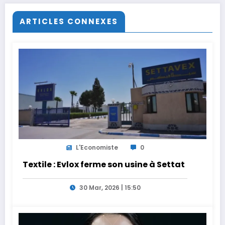
ARTICLES CONNEXES
L'Economiste
0
Textile : Evlox ferme son usine à Settat
30 Mar, 2026 | 15:50