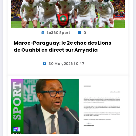
Le360 Sport
0
Maroc-Paraguay: le 2e choc des Lions
de Ouahbi en direct sur Arryadia
30 Mar, 2026 | 0:47