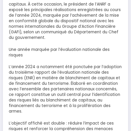
capitaux. À cette occasion, le président de l’ANRF a
exposé les principales réalisations enregistrées au cours
de l’année 2024, marquée par l’achèvement de la mise
en conformité globale du dispositif national avec les
normes internationales du Groupe d’Action Financière
(GAFI), selon un communiqué du Département du Chef
du gouvernement.
Une année marquée par l’évaluation nationale des
risques
L’année 2024 a notamment été ponctuée par l’adoption
du troisième rapport de l’évaluation nationale des
risques (ENR) en matière de blanchiment de capitaux et
de financement du terrorisme. Élaboré en coordination
avec l’ensemble des partenaires nationaux concernés,
ce rapport constitue un outil central pour l’identification
des risques liés au blanchiment de capitaux, au
financement du terrorisme et à la prolifération des
armes.
L’objectif affiché est double : réduire l’impact de ces
risques et renforcer la compréhension des menaces