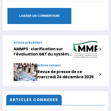
Article précédent
AMMPS : clarification sur
l’évaluation GBT du système
de réglementation
Article suivant
Revue de presse de ce
mercredi 24 décembre 2025
ARTICLES CONNEXES