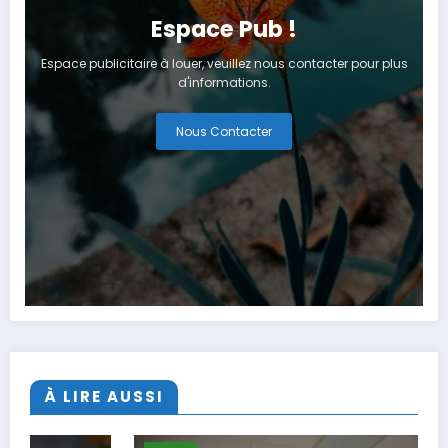
Espace Pub !
Espace publicitaire à louer, veuillez nous contacter pour plus
d'informations.
Nous Contacter
À LIRE AUSSI