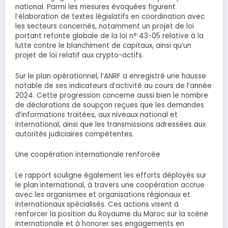
national. Parmi les mesures évoquées figurent
l’élaboration de textes législatifs en coordination avec
les secteurs concernés, notamment un projet de loi
portant refonte globale de la loi n° 43-05 relative à la
lutte contre le blanchiment de capitaux, ainsi qu’un
projet de loi relatif aux crypto-actifs.
Sur le plan opérationnel, l’ANRF a enregistré une hausse
notable de ses indicateurs d’activité au cours de l’année
2024. Cette progression concerne aussi bien le nombre
de déclarations de soupçon reçues que les demandes
d’informations traitées, aux niveaux national et
international, ainsi que les transmissions adressées aux
autorités judiciaires compétentes.
Une coopération internationale renforcée
Le rapport souligne également les efforts déployés sur
le plan international, à travers une coopération accrue
avec les organismes et organisations régionaux et
internationaux spécialisés. Ces actions visent à
renforcer la position du Royaume du Maroc sur la scène
internationale et à honorer ses engagements en