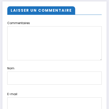
LAISSER UN COMMENTAIRE
Commentaires
Nom
E-mail