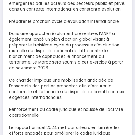
émergentes par les acteurs des secteurs public et privé,
dans un contexte international en constante évolution.
Préparer le prochain cycle d’évaluation internationale
Dans une approche résolument préventive, l’ANRF a
également lancé un plan d’action global visant à
préparer le troisième cycle du processus d’évaluation
mutuelle du dispositif national de lutte contre le
blanchiment de capitaux et le financement du
terrorisme. Le Maroc sera soumis à cet exercice à partir
de novembre 2026.
Ce chantier implique une mobilisation anticipée de
l’ensemble des parties prenantes afin d’assurer la
conformité et l’efficacité du dispositif national face aux
exigences internationales.
Renforcement du cadre juridique et hausse de l’activité
opérationnelle
Le rapport annuel 2024 met par ailleurs en lumière les
efforts engagés pour améliorer le cadre juridique