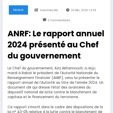
Général
Industries.ma
24 Déc, 2025 | 9:29
0 Commentaires
ANRF: Le rapport annuel
2024 présenté au Chef
du gouvernement
Le Chef du gouvernement, Aziz Akhannouch, a reçu
mardi à Rabat le président de l’Autorité Nationale du
Renseignement Financier (ANRF), venu lui présenter le
rapport annuel de l’Autorité au titre de l’année 2024. Un
document clé qui dresse l’état des avancées du
dispositif national de lutte contre le blanchiment de
capitaux et le financement du terrorisme.
Ce rapport s’inscrit dans le cadre des dispositions de la
loi n° 43-05 relative à la lutte contre le blanchiment de