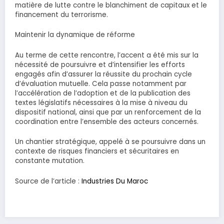
matière de lutte contre le blanchiment de capitaux et le
financement du terrorisme.
Maintenir la dynamique de réforme
Au terme de cette rencontre, l’accent a été mis sur la
nécessité de poursuivre et d’intensifier les efforts
engagés afin d’assurer la réussite du prochain cycle
d’évaluation mutuelle. Cela passe notamment par
l’accélération de l’adoption et de la publication des
textes législatifs nécessaires à la mise à niveau du
dispositif national, ainsi que par un renforcement de la
coordination entre l’ensemble des acteurs concernés.
Un chantier stratégique, appelé à se poursuivre dans un
contexte de risques financiers et sécuritaires en
constante mutation.
Source de l’article :
Industries Du Maroc