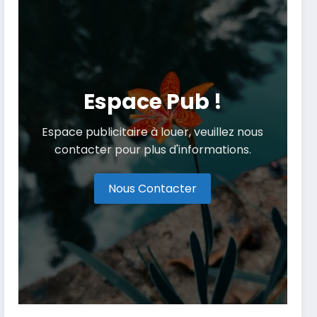
Espace Pub !
Espace publicitaire à louer, veuillez nous
contacter pour plus d'informations.
Nous Contacter