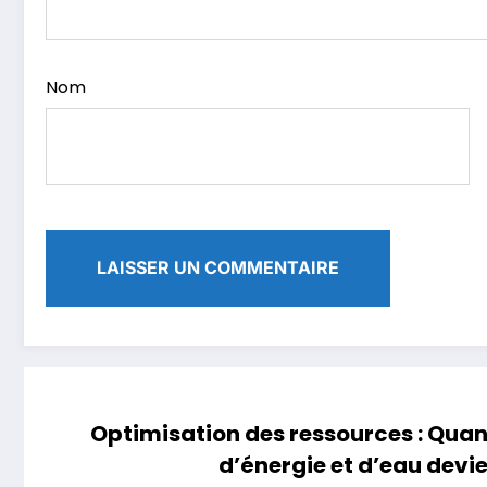
Nom
Optimisation des ressources : Qu
d’énergie et d’eau devi