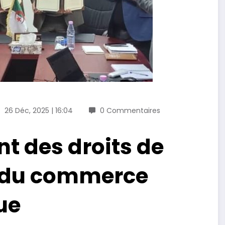
26 Déc, 2025 | 16:04
0 Commentaires
nt des droits de
e du commerce
ue