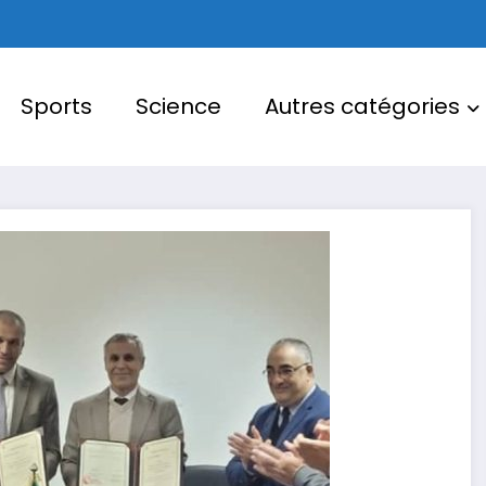
Sports
Science
Autres catégories