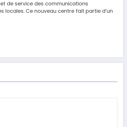
 et de service des communications
s locales. Ce nouveau centre fait partie d’un