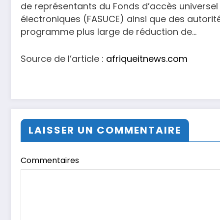
de représentants du Fonds d’accès universel
électroniques (FASUCE) ainsi que des autorité
programme plus large de réduction de…
Source de l’article :
afriqueitnews.com
LAISSER UN COMMENTAIRE
Commentaires