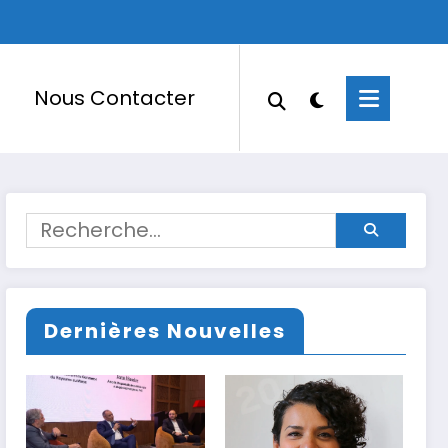
Nous Contacter
Dernières Nouvelles