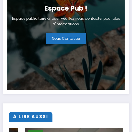
Espace Pub !
Espace publicitaire à louer, veuillez nous contacter pour plus
d'informations.
Nous Contacter
À LIRE AUSSI