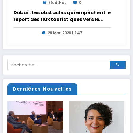
Bladi.net
0
Dubaï : Les obstacles qui empêchent le
report des flux touristiques vers le
Maroc
29 Mar, 2026 | 2:47
Dernières Nouvelles