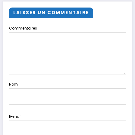
LAISSER UN COMMENTAIRE
Commentaires
Nom
E-mail