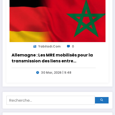
Yabiladi.com
0
Allemagne : Les MRE mobilisés pour la
transmission des liens entre
générations
30 Mar, 2026 | 9:48