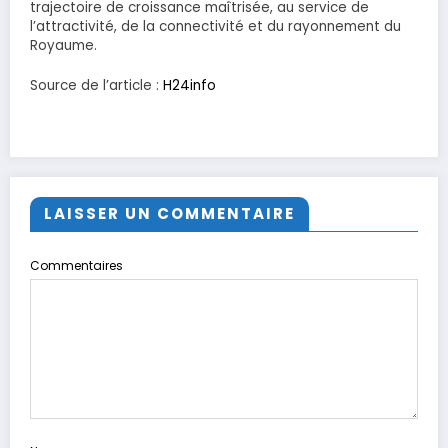
trajectoire de croissance maîtrisée, au service de
l’attractivité, de la connectivité et du rayonnement du
Royaume.
Source de l’article :
H24info
LAISSER UN COMMENTAIRE
Commentaires