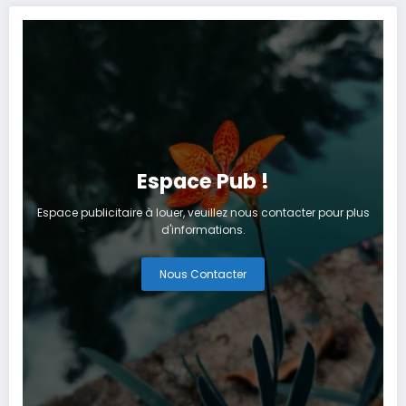
Espace Pub !
Espace publicitaire à louer, veuillez nous contacter pour plus
d'informations.
Nous Contacter