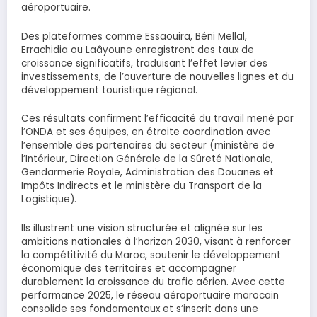
aéroportuaire.
Des plateformes comme Essaouira, Béni Mellal,
Errachidia ou Laâyoune enregistrent des taux de
croissance significatifs, traduisant l’effet levier des
investissements, de l’ouverture de nouvelles lignes et du
développement touristique régional.
Ces résultats confirment l’efficacité du travail mené par
l’ONDA et ses équipes, en étroite coordination avec
l’ensemble des partenaires du secteur (ministère de
l’Intérieur, Direction Générale de la Sûreté Nationale,
Gendarmerie Royale, Administration des Douanes et
Impôts Indirects et le ministère du Transport de la
Logistique).
Ils illustrent une vision structurée et alignée sur les
ambitions nationales à l’horizon 2030, visant à renforcer
la compétitivité du Maroc, soutenir le développement
économique des territoires et accompagner
durablement la croissance du trafic aérien. Avec cette
performance 2025, le réseau aéroportuaire marocain
consolide ses fondamentaux et s’inscrit dans une