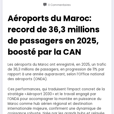
0 Commentaires
Aéroports du Maroc:
record de 36,3 millions
de passagers en 2025,
boosté par la CAN
Les aéroports du Maroc ont enregistré, en 2025, un trafic
de 36,3 millions de passagers, en progression de 11% par
rapport à une année auparavant, selon l’Office national
des aéroports (ONDA).
Ces performances, qui traduisent l’impact concret de la
stratégie « Aéroport 2030 » et le travail engagé par
l’ONDA pour accompagner la montée en puissance du
Maroc comme hub aérien régional et destination
internationale majeure, confirment une dynamique de
croissance robuste, tirée par les grands hubs et relayée