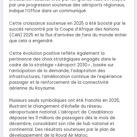
par une progression soutenue des aéroports régionaux,
indique l’Office dans un communiqué.
Cette croissance soutenue en 2025 a été boosté par le
succès rencontré par la Coupe d’Afrique des Nations
(CAN) 2025 et le flux d’arrivées de fans du monde entier
que cela a engendré.
Cette évolution positive reflète également la
pertinence des choix stratégiques engagés dans le
cadre de la stratégie « Aéroport 2030 » , basée sur
l’anticipation de la demande, l’adaptation des
infrastructures, l’amélioration continue de l’expérience
passager et le renforcement de la connectivité
aérienne du Royaume.
Plusieurs seuils symboliques ont été franchis en 2025,
illustrant le changement d’échelle du réseau
aéroportuaire national. L’aéroport de Casablanca
dépasse les 11 millions de passagers dès le mois de
décembre, consolidant son rôle de hub national et
continental. Des résultats soutenues par le plan de
développement de la Royal Air Maroc.