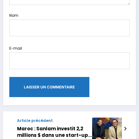
Nom
E-mail
Article précédent
Maroc : Sanlam investit 2,2
millions $ dans une start-up