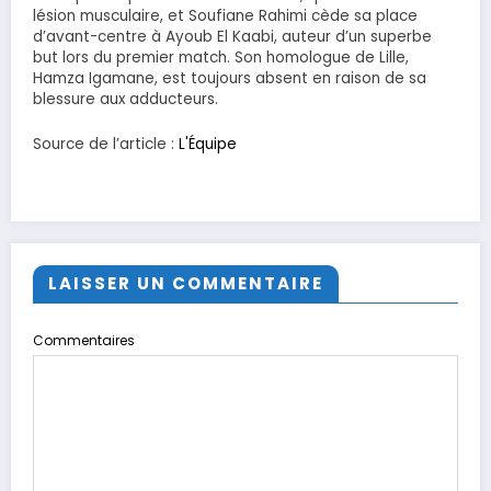
lésion musculaire, et Soufiane Rahimi cède sa place
d’avant-centre à Ayoub El Kaabi, auteur d’un superbe
but lors du premier match. Son homologue de Lille,
Hamza Igamane, est toujours absent en raison de sa
blessure aux adducteurs.
Source de l’article :
L'Équipe
LAISSER UN COMMENTAIRE
Commentaires