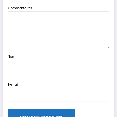
Commentaires
Nom
E-mail