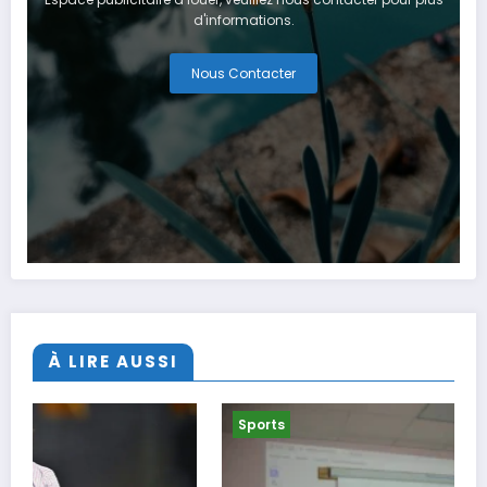
d'informations.
Nous Contacter
À LIRE AUSSI
Sports