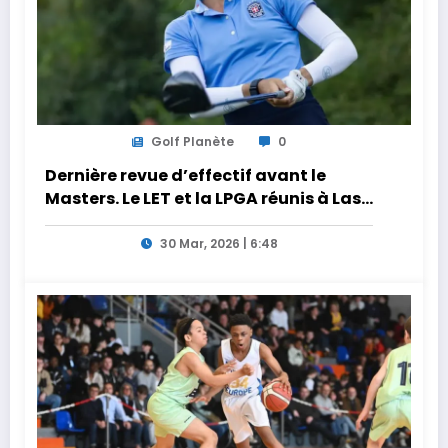
Golf Planète
0
Dernière revue d’effectif avant le
Masters. Le LET et la LPGA réunis à Las
Vegas au programme de la semaine
30 Mar, 2026 | 6:48