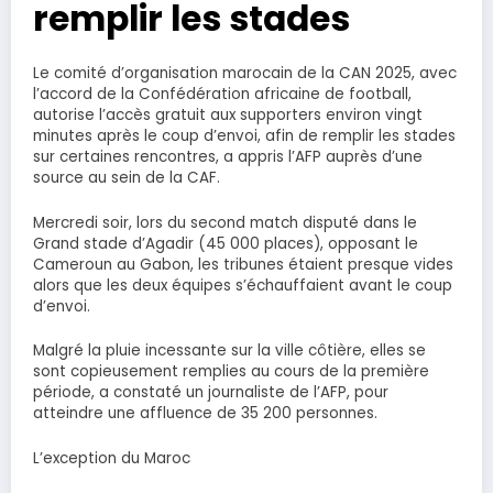
remplir les stades
Le comité d’organisation marocain de la CAN 2025, avec
l’accord de la Confédération africaine de football,
autorise l’accès gratuit aux supporters environ vingt
minutes après le coup d’envoi, afin de remplir les stades
sur certaines rencontres, a appris l’AFP auprès d’une
source au sein de la CAF.
Mercredi soir, lors du second match disputé dans le
Grand stade d’Agadir (45 000 places), opposant le
Cameroun au Gabon, les tribunes étaient presque vides
alors que les deux équipes s’échauffaient avant le coup
d’envoi.
Malgré la pluie incessante sur la ville côtière, elles se
sont copieusement remplies au cours de la première
période, a constaté un journaliste de l’AFP, pour
atteindre une affluence de 35 200 personnes.
L’exception du Maroc