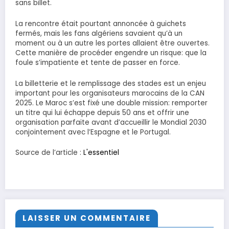
sans billet.
La rencontre était pourtant annoncée à guichets
fermés, mais les fans algériens savaient qu’à un
moment ou à un autre les portes allaient être ouvertes.
Cette manière de procéder engendre un risque: que la
foule s’impatiente et tente de passer en force.
La billetterie et le remplissage des stades est un enjeu
important pour les organisateurs marocains de la CAN
2025. Le Maroc s’est fixé une double mission: remporter
un titre qui lui échappe depuis 50 ans et offrir une
organisation parfaite avant d’accueillir le Mondial 2030
conjointement avec l’Espagne et le Portugal.
Source de l’article :
L'essentiel
LAISSER UN COMMENTAIRE