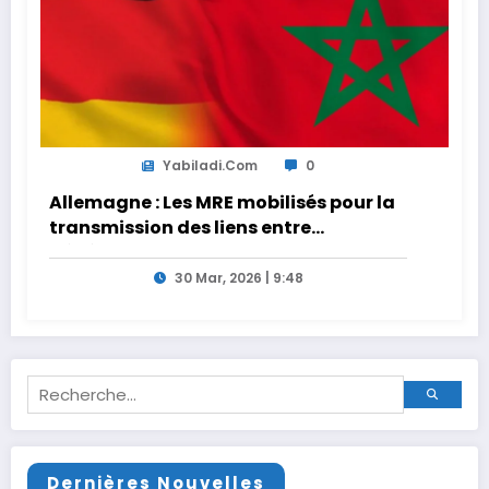
Yabiladi.com
0
Allemagne : Les MRE mobilisés pour la
transmission des liens entre
générations
30 Mar, 2026 | 9:48
Dernières Nouvelles