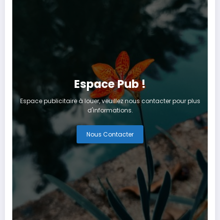
Espace Pub !
Espace publicitaire à louer, veuillez nous contacter pour plus
d'informations.
Nous Contacter