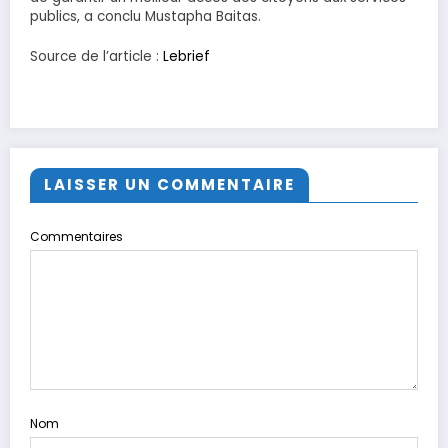
publics, a conclu Mustapha Baitas.
Source de l’article :
Lebrief
LAISSER UN COMMENTAIRE
Commentaires
Nom